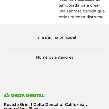
temporada para crear
una sabrosa bebida que
todos puedan disfrutar.
Ir a la página principal
Números anteriores
Revista Grin! | Delta Dental of California y
compañías afiliadas