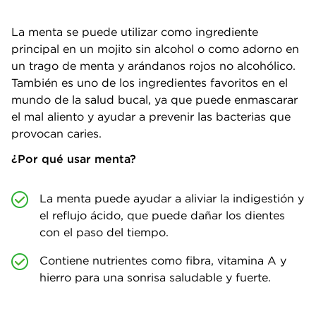
La menta se puede utilizar como ingrediente
principal en un mojito sin alcohol o como adorno en
un trago de menta y arándanos rojos no alcohólico.
También es uno de los ingredientes favoritos en el
mundo de la salud bucal, ya que puede enmascarar
el mal aliento y ayudar a prevenir las bacterias que
provocan caries.
¿Por qué usar menta?
La menta puede ayudar a aliviar la indigestión y
el reflujo ácido, que puede dañar los dientes
con el paso del tiempo.
Contiene nutrientes como fibra, vitamina A y
hierro para una sonrisa saludable y fuerte.