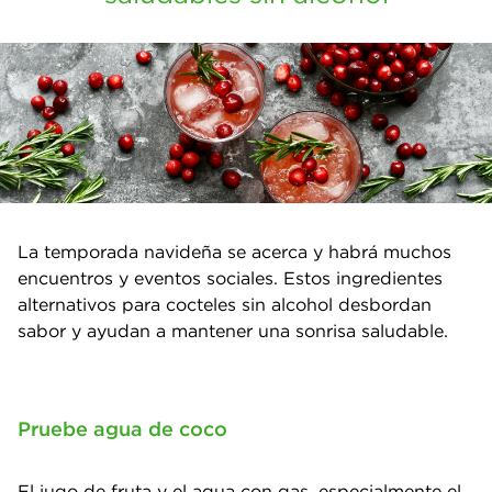
La temporada navideña se acerca y habrá muchos
encuentros y eventos sociales. Estos ingredientes
alternativos para cocteles sin alcohol desbordan
sabor y ayudan a mantener una sonrisa saludable.
Pruebe agua de coco
El jugo de fruta y el agua con gas, especialmente el