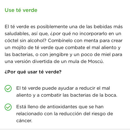
Use té verde
El té verde es posiblemente una de las bebidas más
saludables, así que, ¿por qué no incorporarlo en un
cóctel sin alcohol? Combínelo con menta para crear
un mojito de té verde que combate el mal aliento y
las bacterias, o con jengibre y un poco de miel para
una versión divertida de un mula de Moscú.
¿Por qué usar té verde?
El té verde puede ayudar a reducir el mal
aliento y a combatir las bacterias de la boca.
Está lleno de antioxidantes que se han
relacionado con la reducción del riesgo de
cáncer.