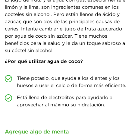
limón y la lima, son ingredientes comunes en los
cocteles sin alcohol. Pero están llenos de ácido y
azúcar, que son dos de las principales causas de
caries. Intente cambiar el jugo de fruta azucarado
por agua de coco sin azúcar. Tiene muchos
beneficios para la salud y le da un toque sabroso a
su cóctel sin alcohol.
¿Por qué utilizar agua de coco?
Tiene potasio, que ayuda a los dientes y los
huesos a usar el calcio de forma más eficiente.
Está llena de electrolitos para ayudarlo a
aprovechar al máximo su hidratación.
Agregue algo de menta