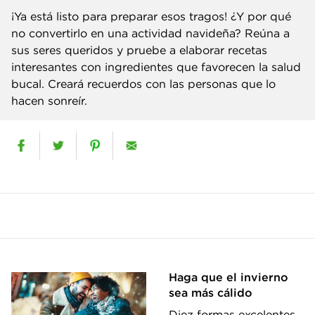
¡Ya está listo para preparar esos tragos! ¿Y por qué
no convertirlo en una actividad navideña? Reúna a
sus seres queridos y pruebe a elaborar recetas
interesantes con ingredientes que favorecen la salud
bucal. Creará recuerdos con las personas que lo
hacen sonreír.
Haga que el invierno
sea más cálido
Diez formas excelentes