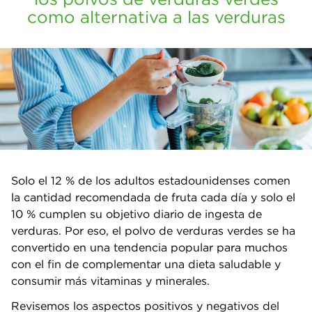
como alternativa a las verduras
Solo el 12 % de los adultos estadounidenses comen
la cantidad recomendada de fruta cada día y solo el
10 % cumplen su objetivo diario de ingesta de
verduras. Por eso, el polvo de verduras verdes se ha
convertido en una tendencia popular para muchos
con el fin de complementar una dieta saludable y
consumir más vitaminas y minerales.
Revisemos los aspectos positivos y negativos del