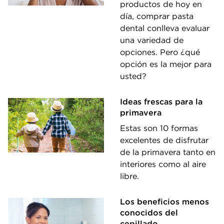
productos de hoy en
día, comprar pasta
dental conlleva evaluar
una variedad de
opciones. Pero ¿qué
opción es la mejor para
usted?
Ideas frescas para la
primavera
Estas son 10 formas
excelentes de disfrutar
de la primavera tanto en
interiores como al aire
libre.
Los beneficios menos
conocidos del
cepillado