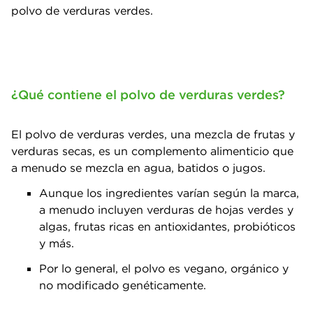
polvo de verduras verdes.
¿Qué contiene el polvo de verduras verdes?
El polvo de verduras verdes, una mezcla de frutas y
verduras secas, es un complemento alimenticio que
a menudo se mezcla en agua, batidos o jugos.
Aunque los ingredientes varían según la marca,
a menudo incluyen verduras de hojas verdes y
algas, frutas ricas en antioxidantes, probióticos
y más.
Por lo general, el polvo es vegano, orgánico y
no modificado genéticamente.