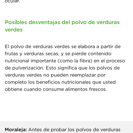
ocular.
Posibles desventajas del polvo de verduras
verdes
El polvo de verduras verdes se elabora a partir de
frutas y verduras secas, y se pierde contenido
nutricional importante (como la fibra) en el proceso
de pulverización. Esto significa que los polvos de
verduras verdes no pueden reemplazar por
completo los beneficios nutricionales que usted
obtiene cuando consume alimentos frescos.
Moraleja:
Antes de probar los polvos de verduras