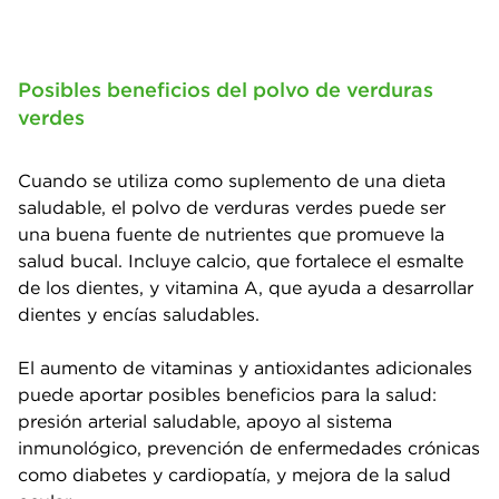
Posibles beneficios del polvo de verduras
verdes
Cuando se utiliza como suplemento de una dieta
saludable, el polvo de verduras verdes puede ser
una buena fuente de nutrientes que promueve la
salud bucal. Incluye calcio, que fortalece el esmalte
de los dientes, y vitamina A, que ayuda a desarrollar
dientes y encías saludables.
El aumento de vitaminas y antioxidantes adicionales
puede aportar posibles beneficios para la salud:
presión arterial saludable, apoyo al sistema
inmunológico, prevención de enfermedades crónicas
como diabetes y cardiopatía, y mejora de la salud