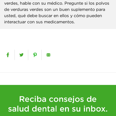
verdes, hable con su médico. Pregunte si los polvos
de verduras verdes son un buen suplemento para
usted, qué debe buscar en ellos y cómo pueden
interactuar con sus medicamentos.