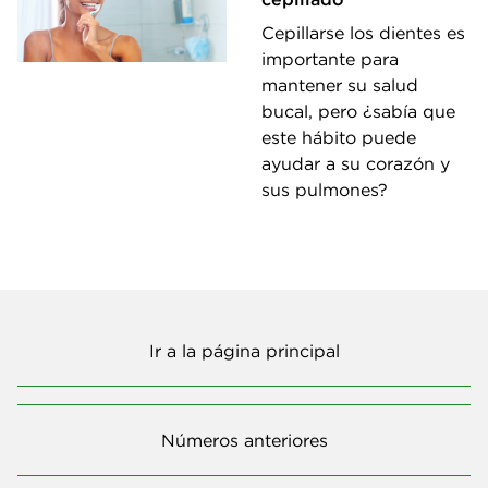
Cepillarse los dientes es
importante para
mantener su salud
bucal, pero ¿sabía que
este hábito puede
ayudar a su corazón y
sus pulmones?
Ir a la página principal
Números anteriores