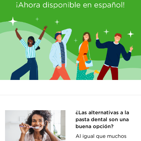
¿Las alternativas a la
pasta dental son una
buena opción?
Al igual que muchos