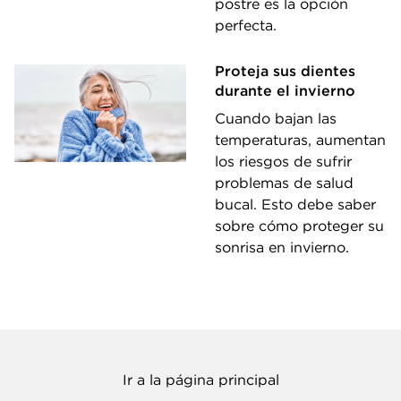
postre es la opción
perfecta.
Proteja sus dientes
durante el invierno
Cuando bajan las
temperaturas, aumentan
los riesgos de sufrir
problemas de salud
bucal. Esto debe saber
sobre cómo proteger su
sonrisa en invierno.
Ir a la página principal