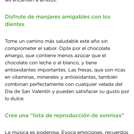
Disfrute de manjares amigables con los
dientes
Tome un camino más saludable este año sin
comprometer el sabor. Opte por el chocolate
amargo, que contiene menos azúcar que el
chocolate con leche o el blanco, y tiene
antioxidantes importantes. Las fresas, que son ricas
en vitaminas, minerales y antioxidantes, también
combinan perfectamente con cualquier velada del
Día de San Valentín y pueden satisfacer su gusto por
lo dulce.
Cree una “lista de reproducción de sonrisas”
La música es poderosa. Evoca emociones, recuerdos