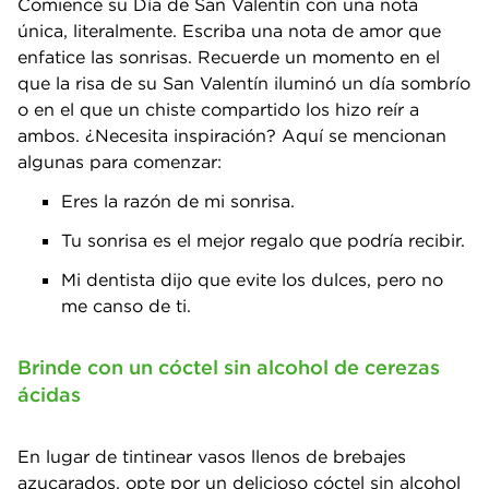
Comience su Día de San Valentín con una nota
única, literalmente. Escriba una nota de amor que
enfatice las sonrisas. Recuerde un momento en el
que la risa de su San Valentín iluminó un día sombrío
o en el que un chiste compartido los hizo reír a
ambos. ¿Necesita inspiración? Aquí se mencionan
algunas para comenzar:
Eres la razón de mi sonrisa.
Tu sonrisa es el mejor regalo que podría recibir.
Mi dentista dijo que evite los dulces, pero no
me canso de ti.
Brinde con un cóctel sin alcohol de cerezas
ácidas
En lugar de tintinear vasos llenos de brebajes
azucarados, opte por un delicioso cóctel sin alcohol