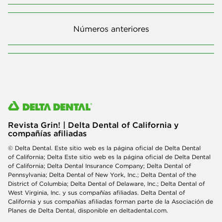
Números anteriores
Revista Grin! | Delta Dental of California y
compañías afiliadas
© Delta Dental. Este sitio web es la página oficial de Delta Dental
of California; Delta Este sitio web es la página oficial de Delta Dental
of California; Delta Dental Insurance Company; Delta Dental of
Pennsylvania; Delta Dental of New York, Inc.; Delta Dental of the
District of Columbia; Delta Dental of Delaware, Inc.; Delta Dental of
West Virginia, Inc. y sus compañías afiliadas. Delta Dental of
California y sus compañías afiliadas forman parte de la Asociación de
Planes de Delta Dental, disponible en deltadental.com.