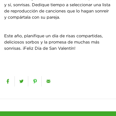
y sí, sonrisas. Dedique tiempo a seleccionar una lista
de reproducción de canciones que lo hagan sonreír
y compártala con su pareja.
Este año, planifique un día de risas compartidas,
deliciosos sorbos y la promesa de muchas más
sonrisas. ¡Feliz Día de San Valentín!