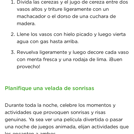
Divida las cerezas y el jugo de cereza entre dos
vasos altos y triture ligeramente con un
machacador o el dorso de una cuchara de
madera.
Llene los vasos con hielo picado y luego vierta
agua con gas hasta arriba.
Revuelva ligeramente y luego decore cada vaso
con menta fresca y una rodaja de lima. ¡Buen
provecho!
Planifique una velada de sonrisas
Durante toda la noche, celebre los momentos y
actividades que provoquen sonrisas y risas
genuinas. Ya sea ver una película divertida o pasar
una noche de juegos animada, elijan actividades que
les encanten a ambos.