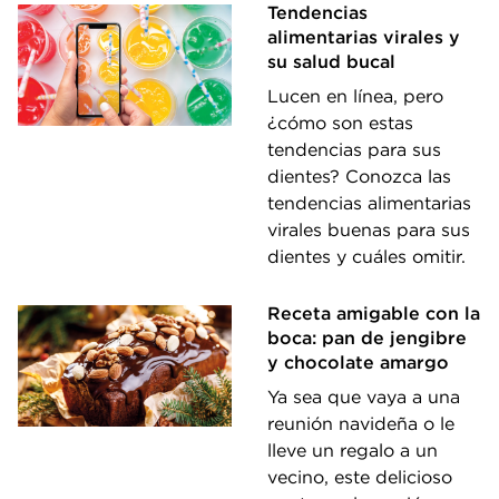
Tendencias
alimentarias virales y
su salud bucal
Lucen en línea, pero
¿cómo son estas
tendencias para sus
dientes? Conozca las
tendencias alimentarias
virales buenas para sus
dientes y cuáles omitir.
Receta amigable con la
boca: pan de jengibre
y chocolate amargo
Ya sea que vaya a una
reunión navideña o le
lleve un regalo a un
vecino, este delicioso