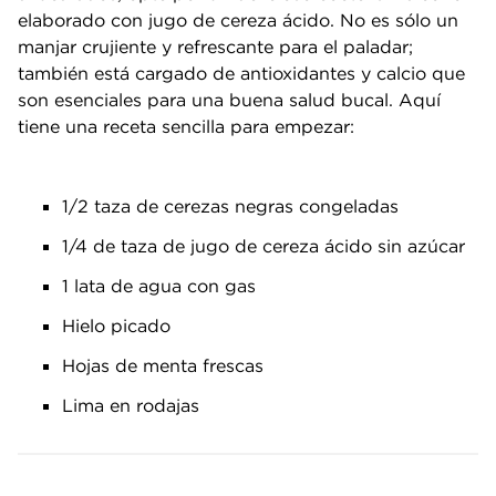
elaborado con jugo de cereza ácido. No es sólo un
manjar crujiente y refrescante para el paladar;
también está cargado de antioxidantes y calcio que
son esenciales para una buena salud bucal. Aquí
tiene una receta sencilla para empezar:
1/2 taza de cerezas negras congeladas
1/4 de taza de jugo de cereza ácido sin azúcar
1 lata de agua con gas
Hielo picado
Hojas de menta frescas
Lima en rodajas