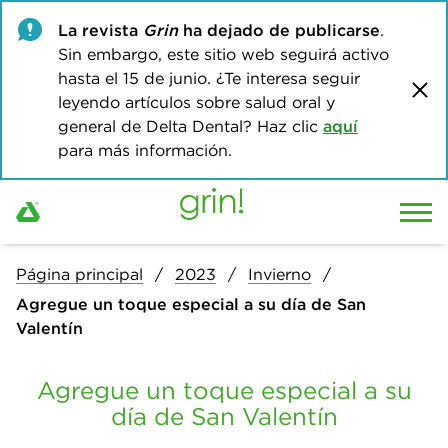
La revista
Grin
ha dejado de publicarse
.
Sin embargo, este sitio web seguirá activo
hasta el 15 de junio. ¿Te interesa seguir
leyendo artículos sobre salud oral y
general de Delta Dental? Haz clic
aquí
para más información.
Página principal
2023
Invierno
Agregue un toque especial a su día de San
Valentín
Agregue un toque especial a su
día de San Valentín