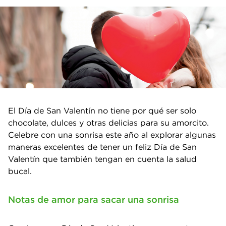
El Día de San Valentín no tiene por qué ser solo
chocolate, dulces y otras delicias para su amorcito.
Celebre con una sonrisa este año al explorar algunas
maneras excelentes de tener un feliz Día de San
Valentín que también tengan en cuenta la salud
bucal.
Notas de amor para sacar una sonrisa