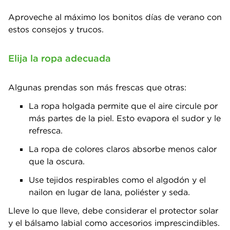
Aproveche al máximo los bonitos días de verano con
estos consejos y trucos.
Elija la ropa adecuada
Algunas prendas son más frescas que otras:
La ropa holgada permite que el aire circule por
más partes de la piel. Esto evapora el sudor y le
refresca.
La ropa de colores claros absorbe menos calor
que la oscura.
Use tejidos respirables como el algodón y el
nailon en lugar de lana, poliéster y seda.
Lleve lo que lleve, debe considerar el protector solar
y el bálsamo labial como accesorios imprescindibles.