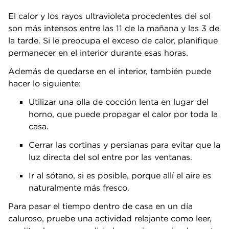
El calor y los rayos ultravioleta procedentes del sol
son más intensos entre las 11 de la mañana y las 3 de
la tarde. Si le preocupa el exceso de calor, planifique
permanecer en el interior durante esas horas.
Además de quedarse en el interior, también puede
hacer lo siguiente:
Utilizar una olla de cocción lenta en lugar del
horno, que puede propagar el calor por toda la
casa.
Cerrar las cortinas y persianas para evitar que la
luz directa del sol entre por las ventanas.
Ir al sótano, si es posible, porque allí el aire es
naturalmente más fresco.
Para pasar el tiempo dentro de casa en un día
caluroso, pruebe una actividad relajante como leer,