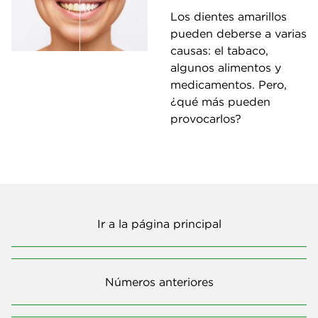
Los dientes amarillos
pueden deberse a varias
causas: el tabaco,
algunos alimentos y
medicamentos. Pero,
¿qué más pueden
provocarlos?
Ir a la página principal
Números anteriores