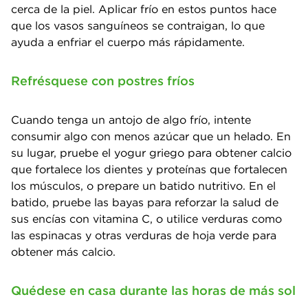
cerca de la piel. Aplicar frío en estos puntos hace
que los vasos sanguíneos se contraigan, lo que
ayuda a enfriar el cuerpo más rápidamente.
Refrésquese con postres fríos
Cuando tenga un antojo de algo frío, intente
consumir algo con menos azúcar que un helado. En
su lugar, pruebe el yogur griego para obtener calcio
que fortalece los dientes y proteínas que fortalecen
los músculos, o prepare un batido nutritivo. En el
batido, pruebe las bayas para reforzar la salud de
sus encías con vitamina C, o utilice verduras como
las espinacas y otras verduras de hoja verde para
obtener más calcio.
Quédese en casa durante las horas de más sol