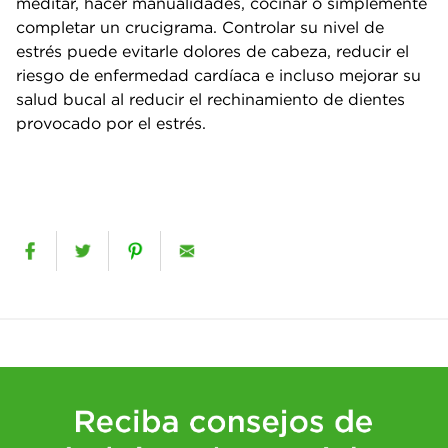
meditar, hacer manualidades, cocinar o simplemente
completar un crucigrama. Controlar su nivel de
estrés puede evitarle dolores de cabeza, reducir el
riesgo de enfermedad cardíaca e incluso mejorar su
salud bucal al reducir el rechinamiento de dientes
provocado por el estrés.