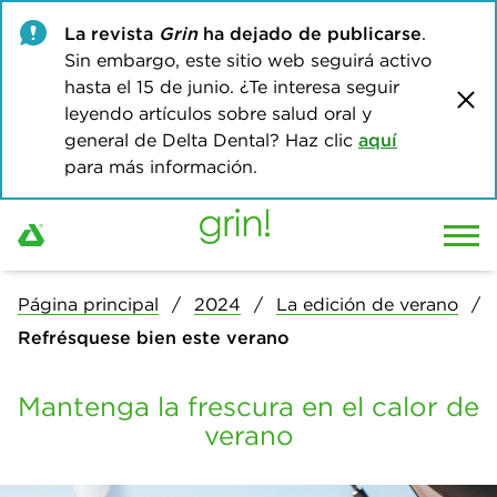
La revista
Grin
ha dejado de publicarse
.
Sin embargo, este sitio web seguirá activo
hasta el 15 de junio. ¿Te interesa seguir
leyendo artículos sobre salud oral y
general de Delta Dental? Haz clic
aquí
para más información.
Página principal
2024
La edición de verano
Refrésquese bien este verano
Mantenga la frescura en el calor de
verano