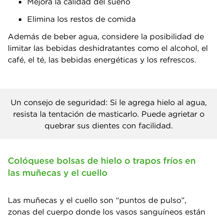
Mejora la calidad del sueño
Elimina los restos de comida
Además de beber agua, considere la posibilidad de
limitar las bebidas deshidratantes como el alcohol, el
café, el té, las bebidas energéticas y los refrescos.
Un consejo de seguridad: Si le agrega hielo al agua,
resista la tentación de masticarlo. Puede agrietar o
quebrar sus dientes con facilidad.
Colóquese bolsas de hielo o trapos fríos en
las muñecas y el cuello
Las muñecas y el cuello son “puntos de pulso”,
zonas del cuerpo donde los vasos sanguíneos están