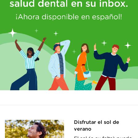
Disfrutar el sol de
verano