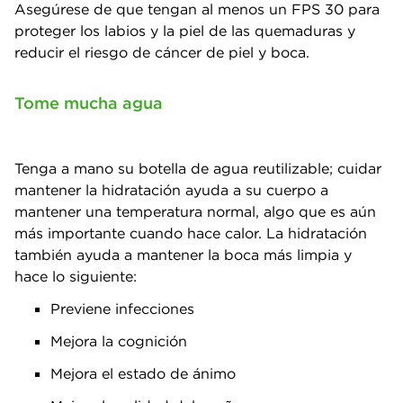
Asegúrese de que tengan al menos un FPS 30 para
proteger los labios y la piel de las quemaduras y
reducir el riesgo de cáncer de piel y boca.
Tome mucha agua
Tenga a mano su botella de agua reutilizable; cuidar
mantener la hidratación ayuda a su cuerpo a
mantener una temperatura normal, algo que es aún
más importante cuando hace calor. La hidratación
también ayuda a mantener la boca más limpia y
hace lo siguiente:
Previene infecciones
Mejora la cognición
Mejora el estado de ánimo