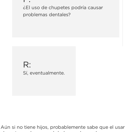
¿El uso de chupetes podría causar
problemas dentales?
R:
Sí, eventualmente.
Aún si no tiene hijos, probablemente sabe que el usar