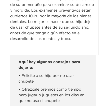
de su primer año para examinar su desarrollo
y mordida. Los exámenes preventivos están
cubiertos 100% por la mayoría de los planes
dentales. Lo mejor es hacer que su hijo deje
de usar chupete antes de su segundo año,
antes de que tenga algún efecto en el
desarrollo de sus dientes y boca.
Aquí hay algunos consejos para
dejarlo:
• Felicite a su hijo por no usar
chupete.
• Ofrézcale premios como tiempo
para jugar o juguetes en los días en
que no usa el chupete.