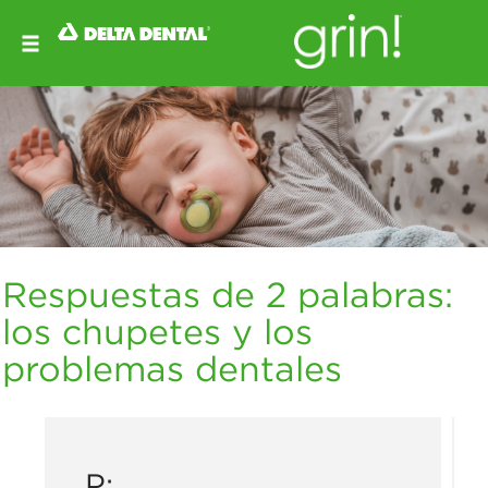
Respuestas de 2 palabras:
los chupetes y los
problemas dentales
P: