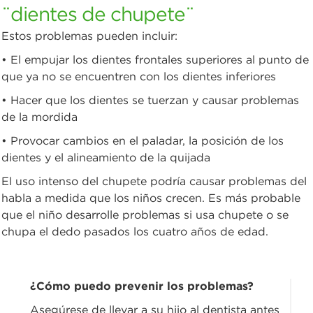
¨dientes de chupete¨
Estos problemas pueden incluir:
• El empujar los dientes frontales superiores al punto de
que ya no se encuentren con los dientes inferiores
• Hacer que los dientes se tuerzan y causar problemas
de la mordida
• Provocar cambios en el paladar, la posición de los
dientes y el alineamiento de la quijada
El uso intenso del chupete podría causar problemas del
habla a medida que los niños crecen. Es más probable
que el niño desarrolle problemas si usa chupete o se
chupa el dedo pasados los cuatro años de edad.
¿Cómo puedo prevenir los problemas?
Asegúrese de llevar a su hijo al dentista antes