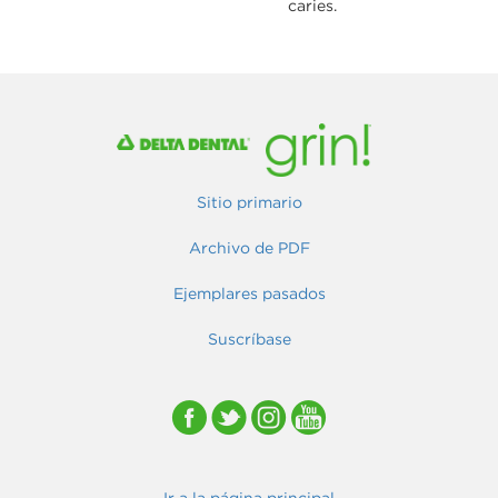
caries.
Sitio primario
Archivo de PDF
Ejemplares pasados
Suscríbase