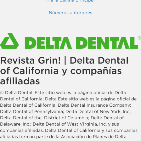
Ir a la página principal
Números anteriores
Revista Grin! | Delta Dental
of California y compañías
afiliadas
© Delta Dental. Este sitio web es la página oficial de Delta
Dental of California; Delta Este sitio web es la página oficial de
Delta Dental of California; Delta Dental Insurance Company;
Delta Dental of Pennsylvania; Delta Dental of New York, Inc.;
Delta Dental of the District of Columbia; Delta Dental of
Delaware, Inc.; Delta Dental of West Virginia, Inc. y sus
compañías afiliadas. Delta Dental of California y sus compañías
afiliadas forman parte de la Asociación de Planes de Delta