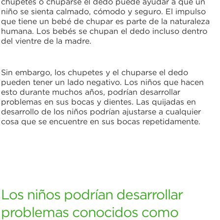
chupetes o chuparse el dedo puede ayudar a que un
niño se sienta calmado, cómodo y seguro. El impulso
que tiene un bebé de chupar es parte de la naturaleza
humana. Los bebés se chupan el dedo incluso dentro
del vientre de la madre.
Sin embargo, los chupetes y el chuparse el dedo
pueden tener un lado negativo. Los niños que hacen
esto durante muchos años, podrían desarrollar
problemas en sus bocas y dientes. Las quijadas en
desarrollo de los niños podrían ajustarse a cualquier
cosa que se encuentre en sus bocas repetidamente.
Los niños podrían desarrollar
problemas conocidos como