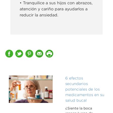
• Tranquilice a sus hijos con abrazos,
atención y cariño para ayudarlos a
reducir la ansiedad.
6 efectos
secundarios
potenciales de los
medicamentos en su
salud bucal
¿Siente la boca