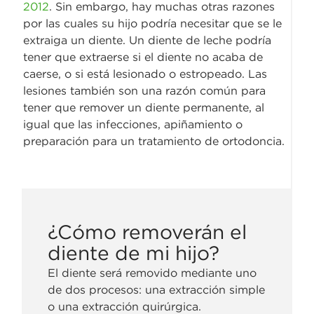
2012
. Sin embargo, hay muchas otras razones
por las cuales su hijo podría necesitar que se le
extraiga un diente. Un diente de leche podría
tener que extraerse si el diente no acaba de
caerse, o si está lesionado o estropeado. Las
lesiones también son una razón común para
tener que remover un diente permanente, al
igual que las infecciones, apiñamiento o
preparación para un tratamiento de ortodoncia.
¿Cómo removerán el
diente de mi hijo?
El diente será removido mediante uno
de dos procesos: una extracción simple
o una extracción quirúrgica.