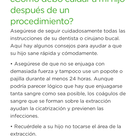
después de un
procedimiento?
Asegúrese de seguir cuidadosamente todas las
instrucciones de su dentista o cirujano bucal.
Aquí hay algunos consejos para ayudar a que
su hijo sane rápida y cómodamente.
• Asegúrese de que no se enjuaga con
demasiada fuerza y tampoco use un popote o
pajilla durante al menos 24 horas. Aunque
podría parecer lógico que hay que enjuagarse
tanta sangre como sea posible, los coágulos de
sangre que se forman sobre la extracción
ayudan la cicatrización y previenen las
infecciones.
• Recuérdele a su hijo no tocarse el área de la
extracción.