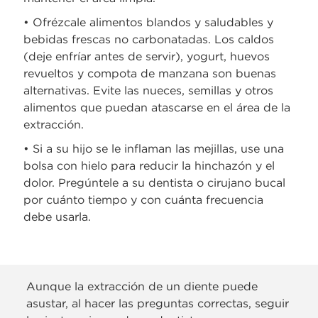
• Ofrézcale alimentos blandos y saludables y
bebidas frescas no carbonatadas. Los caldos
(deje enfríar antes de servir), yogurt, huevos
revueltos y compota de manzana son buenas
alternativas. Evite las nueces, semillas y otros
alimentos que puedan atascarse en el área de la
extracción.
• Si a su hijo se le inflaman las mejillas, use una
bolsa con hielo para reducir la hinchazón y el
dolor. Pregúntele a su dentista o cirujano bucal
por cuánto tiempo y con cuánta frecuencia
debe usarla.
Aunque la extracción de un diente puede
asustar, al hacer las preguntas correctas, seguir