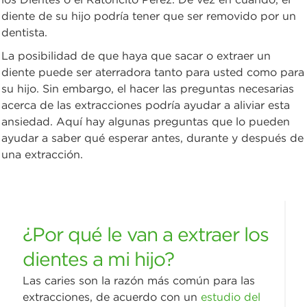
diente de su hijo podría tener que ser removido por un
dentista.
La posibilidad de que haya que sacar o extraer un
diente puede ser aterradora tanto para usted como para
su hijo. Sin embargo, el hacer las preguntas necesarias
acerca de las extracciones podría ayudar a aliviar esta
ansiedad. Aquí hay algunas preguntas que lo pueden
ayudar a saber qué esperar antes, durante y después de
una extracción.
¿Por qué le van a extraer los
dientes a mi hijo?
Las caries son la razón más común para las
extracciones, de acuerdo con un
estudio del