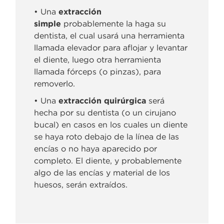
• Una
extracción
simple
probablemente la haga su
dentista, el cual usará una herramienta
llamada elevador para aflojar y levantar
el diente, luego otra herramienta
llamada fórceps (o pinzas), para
removerlo.
• Una
extracción quirúrgica
será
hecha por su dentista (o un cirujano
bucal) en casos en los cuales un diente
se haya roto debajo de la línea de las
encías o no haya aparecido por
completo. El diente, y probablemente
algo de las encías y material de los
huesos, serán extraídos.