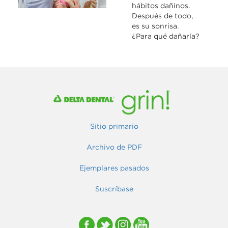
hábitos dañinos.
Después de todo,
es su sonrisa.
¿Para qué dañarla?
Sitio primario
Archivo de PDF
Ejemplares pasados
Suscríbase