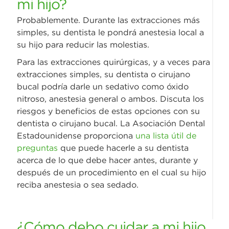
mi hijo?
Probablemente. Durante las extracciones más
simples, su dentista le pondrá anestesia local a
su hijo para reducir las molestias.
Para las extracciones quirúrgicas, y a veces para
extracciones simples, su dentista o cirujano
bucal podría darle un sedativo como óxido
nitroso, anestesia general o ambos. Discuta los
riesgos y beneficios de estas opciones con su
dentista o cirujano bucal. La Asociación Dental
Estadounidense proporciona
una lista útil de
preguntas
que puede hacerle a su dentista
acerca de lo que debe hacer antes, durante y
después de un procedimiento en el cual su hijo
reciba anestesia o sea sedado.
¿Cómo debo cuidar a mi hijo