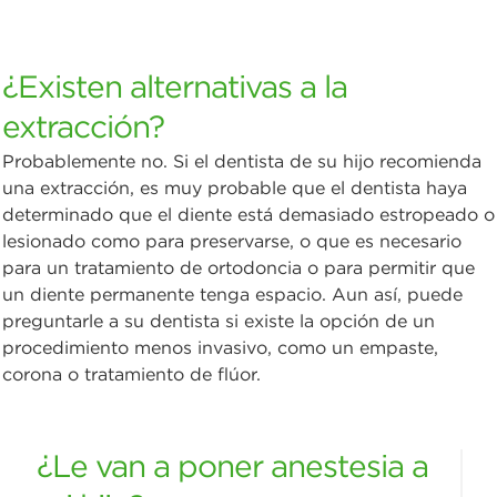
¿Existen alternativas a la
extracción?
Probablemente no. Si el dentista de su hijo recomienda
una extracción, es muy probable que el dentista haya
determinado que el diente está demasiado estropeado o
lesionado como para preservarse, o que es necesario
para un tratamiento de ortodoncia o para permitir que
un diente permanente tenga espacio. Aun así, puede
preguntarle a su dentista si existe la opción de un
procedimiento menos invasivo, como un empaste,
corona o tratamiento de flúor.
¿Le van a poner anestesia a