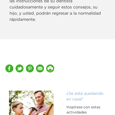
las instrucciones de su dentista
cuidadosamente y seguir estos consejos, su
hijo, y usted, podrán regresar a la normalidad
rápidamente.
¿Se está quedando
en casa?
Inspírese con estas
actividades