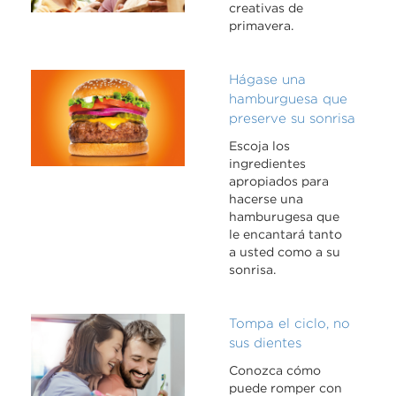
creativas de
primavera.
Hágase una
hamburguesa que
preserve su sonrisa
Escoja los
ingredientes
apropiados para
hacerse una
hamburugesa que
le encantará tanto
a usted como a su
sonrisa.
Tompa el ciclo, no
sus dientes
Conozca cómo
puede romper con