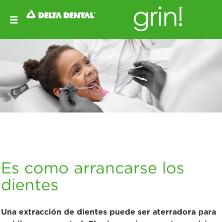
Es como arrancarse los
dientes
Una extracción de dientes puede ser aterradora para