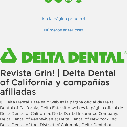
Ir a la página principal
Números anteriores
Revista Grin! | Delta Dental
of California y compañías
afiliadas
© Delta Dental. Este sitio web es la página oficial de Delta
Dental of California; Delta Este sitio web es la página oficial de
Delta Dental of California; Delta Dental Insurance Company;
Delta Dental of Pennsylvania; Delta Dental of New York, Inc.;
Delta Dental of the District of Columbia; Delta Dental of