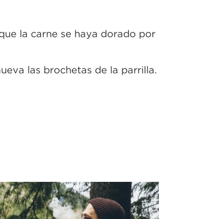
 que la carne se haya dorado por
eva las brochetas de la parrilla.