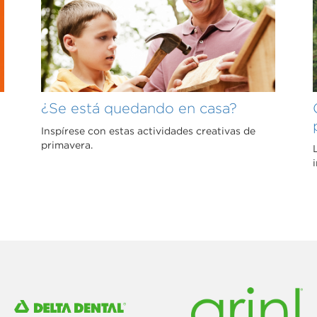
¿Se está quedando en casa?
Inspírese con estas actividades creativas de
primavera.