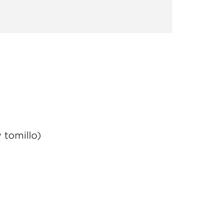
 tomillo)