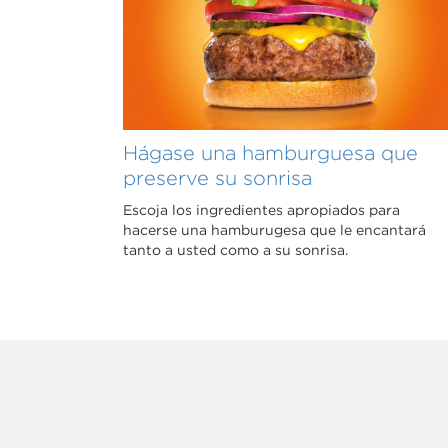
Hágase una hamburguesa que
preserve su sonrisa
Escoja los ingredientes apropiados para
hacerse una hamburugesa que le encantará
tanto a usted como a su sonrisa.