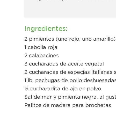
Ingredientes:
2 pimientos (uno rojo, uno amarillo)
1 cebolla roja
2 calabacines
3 cucharadas de aceite vegetal
2 cucharadas de especias italianas 
1 lb. pechugas de pollo deshuesadas 
½ cucharadita de ajo en polvo
Sal de mar y pimienta negra, al gus
Palitos de madera para brochetas