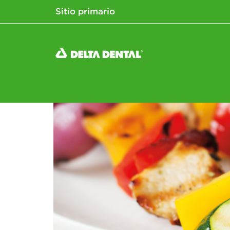
Sitio primario