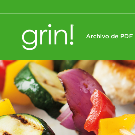
Archivo de PDF