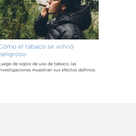
Cómo el tabaco se volvió
peligroso
Luego de siglos de uso de tabaco, las
investigaciones muestran sus efectos dañinos.