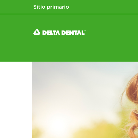
Sitio primario