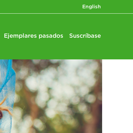
English
Ejemplares pasados
Suscríbase