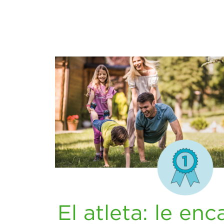
El atleta: le enc