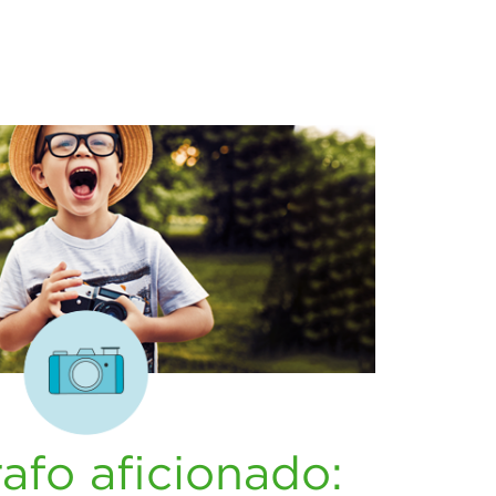
rafo aficionado: