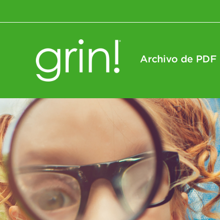
Archivo de PDF