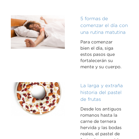
5 formas de
comenzar el día con
una rutina matutina
Para comenzar
bien el día, siga
estos pasos que
fortalecerán su
mente y su cuerpo.
La larga y extraña
historia del pastel
de frutas
Desde los antiguos
romanos hasta la
carne de ternera
hervida y las bodas
reales, el pastel de