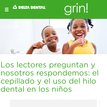
Los lectores preguntan y
nosotros respondemos: el
cepillado y el uso del hilo
dental en los niños