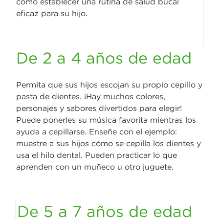
cómo establecer una rutina de salud bucal
eficaz para su hijo.
De 2 a 4 años de edad
Permita que sus hijos escojan su propio cepillo y
pasta de dientes. ¡Hay muchos colores,
personajes y sabores divertidos para elegir!
Puede ponerles su música favorita mientras los
ayuda a cepillarse. Enseñe con el ejemplo:
muestre a sus hijos cómo se cepilla los dientes y
usa el hilo dental. Pueden practicar lo que
aprenden con un muñeco u otro juguete.
De 5 a 7 años de edad