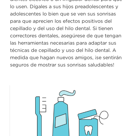
lo usen. Dígales a sus hijos preadolescentes y
adolescentes lo bien que se ven sus sonrisas
para que aprecien los efectos positivos del
cepillado y del uso del hilo dental. Si tienen
correctores dentales, asegúrese de que tengan
las herramientas necesarias para adaptar sus
técnicas de cepillado y uso del hilo dental. A
medida que hagan nuevos amigos, ¡se sentirán
seguros de mostrar sus sonrisas saludables!