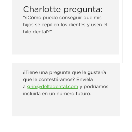
Charlotte pregunta:
“¿Cómo puedo conseguir que mis
hijos se cepillen los dientes y usen el
hilo dental?”
¿Tiene una pregunta que le gustaría
que le contestáramos? Envíela
a
grin@deltadental.com
y podríamos
incluirla en un número futuro.