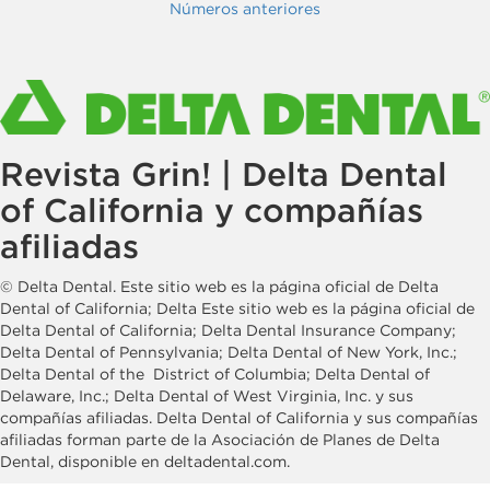
Números anteriores
Revista Grin! | Delta Dental
of California y compañías
afiliadas
© Delta Dental. Este sitio web es la página oficial de Delta
Dental of California; Delta Este sitio web es la página oficial de
Delta Dental of California; Delta Dental Insurance Company;
Delta Dental of Pennsylvania; Delta Dental of New York, Inc.;
Delta Dental of the District of Columbia; Delta Dental of
Delaware, Inc.; Delta Dental of West Virginia, Inc. y sus
compañías afiliadas. Delta Dental of California y sus compañías
afiliadas forman parte de la Asociación de Planes de Delta
Dental, disponible en deltadental.com.