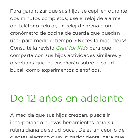
Para garantizar que sus hijos se cepillen durante
dos minutos completos, use el reloj de alarma
del teléfono celular, un reloj de arena o un
cronómetro de cocina de cuerda que puedan
usar para medir el tiempo. ¿Necesita más ideas?
Consulte la revista
Grin! for Kids
para que
comparta con sus hijos actividades similares y
divertidas que les enseñarán sobre la salud
bucal, como experimentos científicos.
De 12 años en adelante
A medida que sus hijos crezcan, puede ir
incorporando nuevas herramientas para su
rutina diaria de salud bucal. Deles un cepillo de
dientes eléctrico o un irrigador dental para que