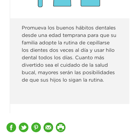
Promueva los buenos hábitos dentales
desde una edad temprana para que su
familia adopte la rutina de cepillarse
los dientes dos veces al día y usar hilo
dental todos los días. Cuanto más
divertido sea el cuidado de la salud
bucal, mayores serán las posibilidades
de que sus hijos lo sigan la rutina.