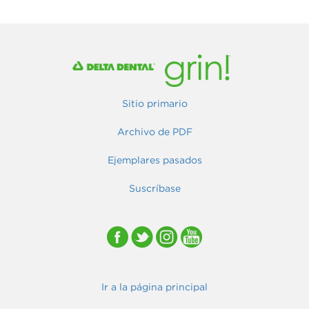
Sitio primario
Archivo de PDF
Ejemplares pasados
Suscríbase
Ir a la página principal