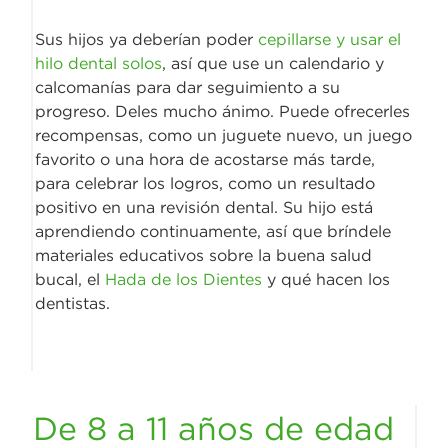
Sus hijos ya deberían poder
cepillarse y usar el
hilo dental solos
, así que use un calendario y
calcomanías para dar seguimiento a su
progreso. Deles mucho ánimo. Puede ofrecerles
recompensas, como un juguete nuevo, un juego
favorito o una hora de acostarse más tarde,
para celebrar los logros, como un resultado
positivo en una revisión dental. Su hijo está
aprendiendo continuamente, así que bríndele
materiales educativos sobre la buena salud
bucal, el
Hada de los Dientes
y qué hacen los
dentistas.
De 8 a 11 años de edad