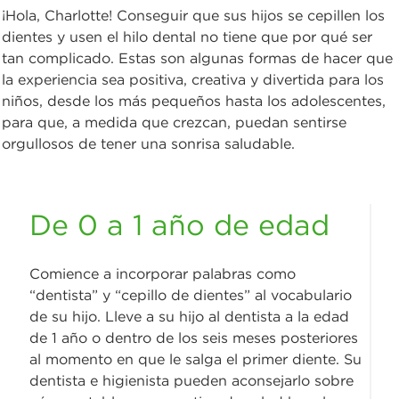
¡Hola, Charlotte! Conseguir que sus hijos se cepillen los
dientes y usen el hilo dental no tiene que por qué ser
tan complicado. Estas son algunas formas de hacer que
la experiencia sea positiva, creativa y divertida para los
niños, desde los más pequeños hasta los adolescentes,
para que, a medida que crezcan, puedan sentirse
orgullosos de tener una sonrisa saludable.
De 0 a 1 año de edad
Comience a incorporar palabras como
“dentista” y “cepillo de dientes” al vocabulario
de su hijo. Lleve a su hijo al dentista a la edad
de 1 año o dentro de los seis meses posteriores
al momento en que le salga el primer diente. Su
dentista e higienista pueden aconsejarlo sobre