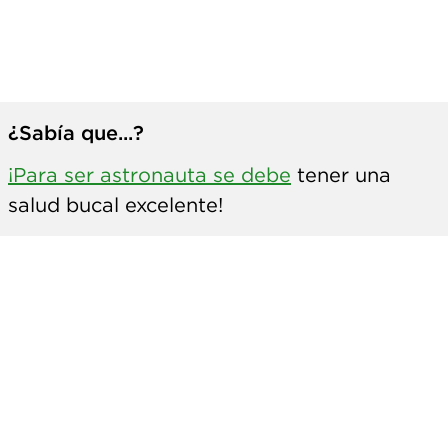
¿Sabía que...?
¡Para ser astronauta se debe
tener una
salud bucal excelente!