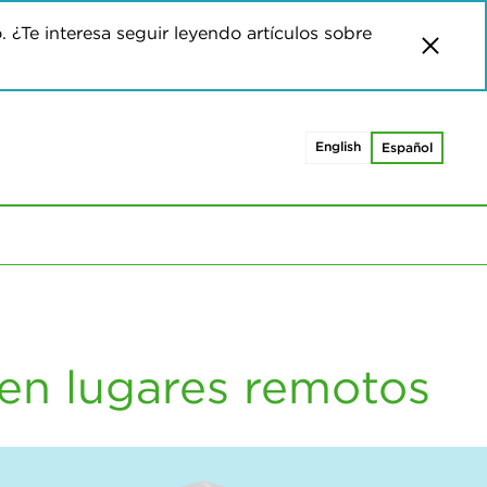
o. ¿Te interesa seguir leyendo artículos sobre
English
Español
en lugares remotos