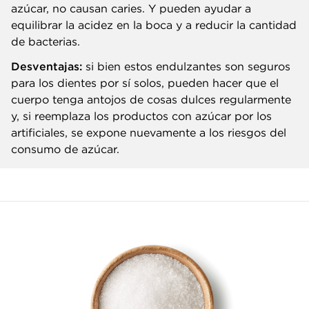
azúcar, no causan caries. Y pueden ayudar a
equilibrar la acidez en la boca y a reducir la cantidad
de bacterias.
Desventajas:
si bien estos endulzantes son seguros
para los dientes por sí solos, pueden hacer que el
cuerpo tenga antojos de cosas dulces regularmente
y, si reemplaza los productos con azúcar por los
artificiales, se expone nuevamente a los riesgos del
consumo de azúcar.