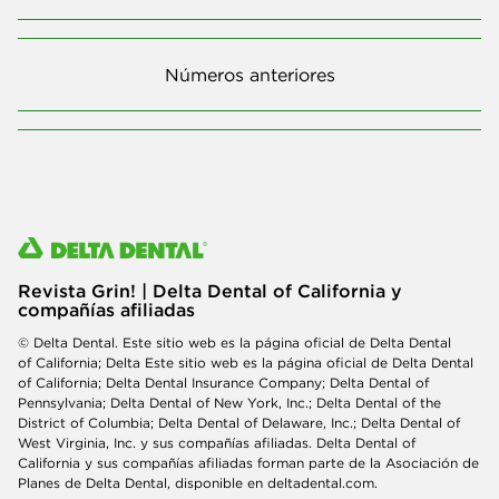
Números anteriores
Revista Grin! | Delta Dental of California y
compañías afiliadas
© Delta Dental. Este sitio web es la página oficial de Delta Dental
of California; Delta Este sitio web es la página oficial de Delta Dental
of California; Delta Dental Insurance Company; Delta Dental of
Pennsylvania; Delta Dental of New York, Inc.; Delta Dental of the
District of Columbia; Delta Dental of Delaware, Inc.; Delta Dental of
West Virginia, Inc. y sus compañías afiliadas. Delta Dental of
California y sus compañías afiliadas forman parte de la Asociación de
Planes de Delta Dental, disponible en deltadental.com.