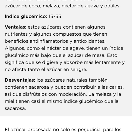
azúcar de coco, melaza, néctar de agave y dátiles.
Índice glucémico:
15-55
Ventajas:
estos azúcares contienen algunos
nutrientes y algunos compuestos que tienen
beneficios antiinflamatorios y antioxidantes.
Algunos, como el néctar de agave, tienen un índice
glucémico más bajo que el azúcar de mesa. Esto
significa que se digiere y absorbe más lentamente y
no afecta tanto el azúcar en sangre.
Desventajas:
los azúcares naturales también
contienen sacarosa y pueden contribuir a las caries,
así que disfrútelos con moderación. La melaza y la
miel tienen casi el mismo índice glucémico que la
sacarosa.
El azúcar procesada no solo es perjudicial para los