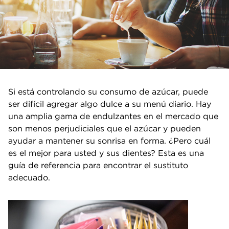
Si está controlando su consumo de azúcar, puede
ser difícil agregar algo dulce a su menú diario. Hay
una amplia gama de endulzantes en el mercado que
son menos perjudiciales que el azúcar y pueden
ayudar a mantener su sonrisa en forma. ¿Pero cuál
es el mejor para usted y sus dientes? Esta es una
guía de referencia para encontrar el sustituto
adecuado.