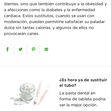
dientes, sino que también contribuye a la obesidad y
a afecciones como la diabetes y la enfermedad
cardiaca. Estos sustitutos, cuando se usan con
moderación, pueden permitirle satisfacer su paladar
dulce sin tantas calorías, y algunos de ellos no
provocarán caries.
¿Es hora ya de sustituir
el tubo?
La pasta dental en
forma de tableta podría
ser la mejor opción.