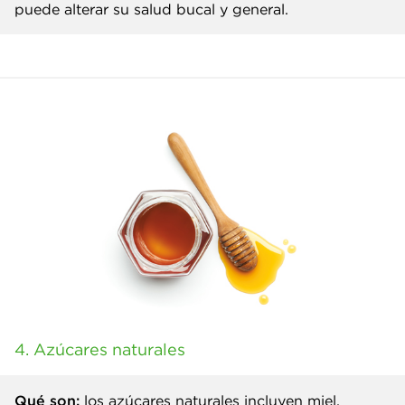
puede alterar su salud bucal y general.
4. Azúcares naturales
Qué son:
los azúcares naturales incluyen miel,