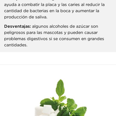
ayuda a combatir la placa y las caries al reducir la
cantidad de bacterias en la boca y aumentar la
producción de saliva.
Desventajas:
algunos alcoholes de azúcar son
peligrosos para las mascotas y pueden causar
problemas digestivos si se consumen en grandes
cantidades.