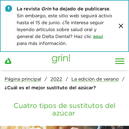
La revista
Grin
ha dejado de publicarse
.
Sin embargo, este sitio web seguirá activo
hasta el 15 de junio. ¿Te interesa seguir
leyendo artículos sobre salud oral y
general de Delta Dental? Haz clic
aquí
para más información.
Página principal
2022
La edición de verano
¿Cuál es el mejor sustituto del azúcar?
Cuatro tipos de sustitutos del
azúcar