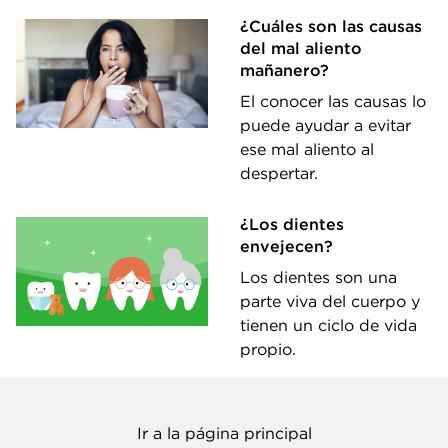
¿Cuáles son las causas
del mal aliento
mañanero?
El conocer las causas lo
puede ayudar a evitar
ese mal aliento al
despertar.
¿Los dientes
envejecen?
Los dientes son una
parte viva del cuerpo y
tienen un ciclo de vida
propio.
Ir a la página principal