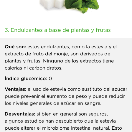
3. Endulzantes a base de plantas y frutas
Qué son:
estos endulzantes, como la estevia y el
extracto de fruto del monje, son derivados de
plantas y frutas. Ninguno de los extractos tiene
calorías ni carbohidratos.
Índice glucémico:
0
Ventajas:
el uso de estevia como sustituto del azúcar
puede prevenir el aumento de peso y puede reducir
los niveles generales de azúcar en sangre.
Desventajas:
si bien en general son seguros,
algunos estudios han descubierto que la estevia
puede alterar el microbioma intestinal natural. Esto