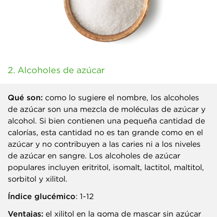
2. Alcoholes de azúcar
Qué son:
como lo sugiere el nombre, los alcoholes
de azúcar son una mezcla de moléculas de azúcar y
alcohol. Si bien contienen una pequeña cantidad de
calorías, esta cantidad no es tan grande como en el
azúcar y no contribuyen a las caries ni a los niveles
de azúcar en sangre. Los alcoholes de azúcar
populares incluyen eritritol, isomalt, lactitol, maltitol,
sorbitol y xilitol.
Índice glucémico
: 1-12
Ventajas:
el xilitol en la goma de mascar sin azúcar