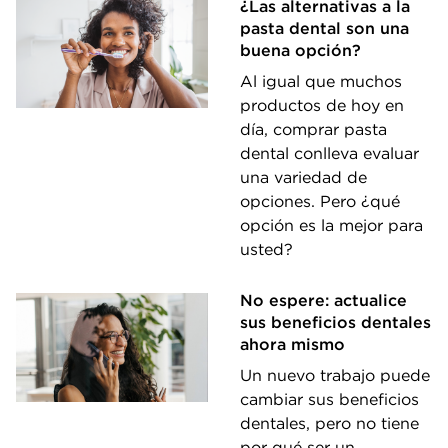
¿Las alternativas a la
pasta dental son una
buena opción?
Al igual que muchos
productos de hoy en
día, comprar pasta
dental conlleva evaluar
una variedad de
opciones. Pero ¿qué
opción es la mejor para
usted?
No espere: actualice
sus beneficios dentales
ahora mismo
Un nuevo trabajo puede
cambiar sus beneficios
dentales, pero no tiene
por qué ser un