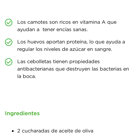
Los camotes son ricos en vitamina A que
ayudan a tener encías sanas.
Los huevos aportan proteína, lo que ayuda a
regular los niveles de azúcar en sangre.
Las cebolletas tienen propiedades
antibacterianas que destruyen las bacterias en
la boca.
Ingredientes
2 cucharadas de aceite de oliva