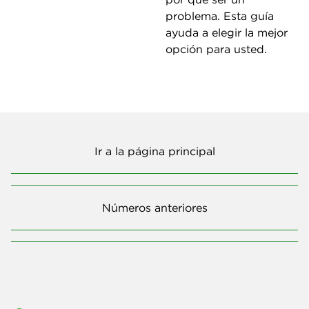
problema. Esta guía
ayuda a elegir la mejor
opción para usted.
Ir a la página principal
Números anteriores