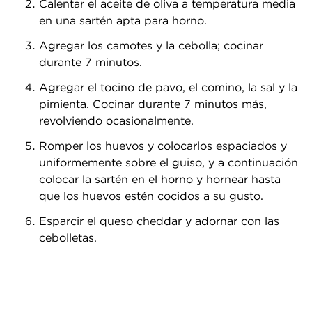
Calentar el aceite de oliva a temperatura media
en una sartén apta para horno.
Agregar los camotes y la cebolla; cocinar
durante 7 minutos.
Agregar el tocino de pavo, el comino, la sal y la
pimienta. Cocinar durante 7 minutos más,
revolviendo ocasionalmente.
Romper los huevos y colocarlos espaciados y
uniformemente sobre el guiso, y a continuación
colocar la sartén en el horno y hornear hasta
que los huevos estén cocidos a su gusto.
Esparcir el queso cheddar y adornar con las
cebolletas.