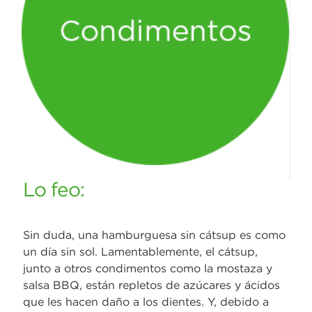
Lo feo:
Sin duda, una hamburguesa sin cátsup es como
un día sin sol. Lamentablemente, el cátsup,
junto a otros condimentos como la mostaza y
salsa BBQ, están repletos de azúcares y ácidos
que les hacen daño a los dientes. Y, debido a