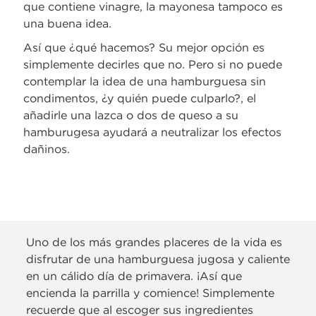
que contiene vinagre, la mayonesa tampoco es
una buena idea.
Así que ¿qué hacemos? Su mejor opción es
simplemente decirles que no. Pero si no puede
contemplar la idea de una hamburguesa sin
condimentos, ¿y quién puede culparlo?, el
añadirle una lazca o dos de queso a su
hamburugesa ayudará a neutralizar los efectos
dañinos.
Uno de los más grandes placeres de la vida es
disfrutar de una hamburguesa jugosa y caliente
en un cálido día de primavera. ¡Así que
encienda la parrilla y comience! Simplemente
recuerde que al escoger sus ingredientes