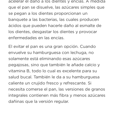
acelerar el daño a los dientes y encías. A medida
que el pan se disuelve, las azúcares simples que
se pegan a los dientes proporcionan un
banquete a las bacterias, las cuales producen
ácidos que pueden hacerle daño al esmalte de
los dientes, desgastar los dientes y provocar
enfermedades en las encías.
El evitar el pan es una gran opción. Cuando
envuelve su hamburguesa con lechuga, no
solamente está eliminando esas azúcares
pegajosas, sino que también le añade calcio y
vitamina B, todo lo cual es excelente para su
salud bucal. También le da a su hamburguesa
caliente un crujido fresco y refrescante. Si
necesita comerse el pan, las versiones de granos
integrales contienen más fibra y menos azúcares
dañinas que la versión regular.