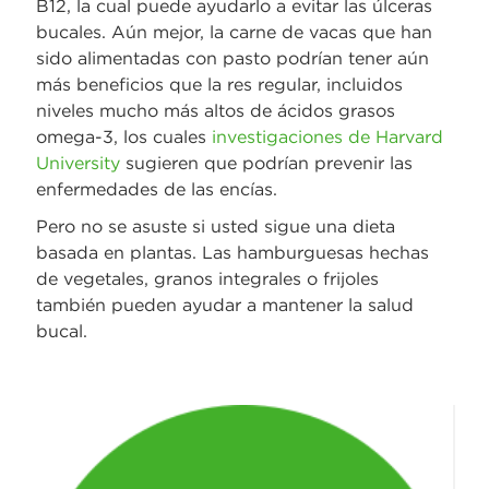
B12, la cual puede ayudarlo a evitar las úlceras
bucales. Aún mejor, la carne de vacas que han
sido alimentadas con pasto podrían tener aún
más beneficios que la res regular, incluidos
niveles mucho más altos de ácidos grasos
omega-3, los cuales
investigaciones de Harvard
University
sugieren que podrían prevenir las
enfermedades de las encías.
Pero no se asuste si usted sigue una dieta
basada en plantas. Las hamburguesas hechas
de vegetales, granos integrales o frijoles
también pueden ayudar a mantener la salud
bucal.