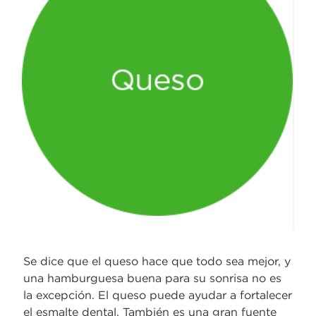
Se dice que el queso hace que todo sea mejor, y
una hamburguesa buena para su sonrisa no es
la excepción. El queso puede ayudar a fortalecer
el esmalte dental. También es una gran fuente