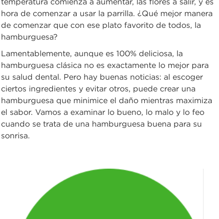
temperatura comienza a aumentar, las flores a salir, y es
hora de comenzar a usar la parrilla. ¿Qué mejor manera
de comenzar que con ese plato favorito de todos, la
hamburguesa?
Lamentablemente, aunque es 100% deliciosa, la
hamburguesa clásica no es exactamente lo mejor para
su salud dental. Pero hay buenas noticias: al escoger
ciertos ingredientes y evitar otros, puede crear una
hamburguesa que minimice el daño mientras maximiza
el sabor. Vamos a examinar lo bueno, lo malo y lo feo
cuando se trata de una hamburguesa buena para su
sonrisa.