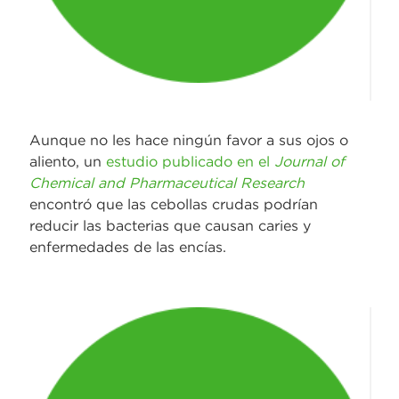
Aunque no les hace ningún favor a sus ojos o
aliento, un
estudio publicado en el
Journal of
Chemical and Pharmaceutical Research
encontró que las cebollas crudas podrían
reducir las bacterias que causan caries y
enfermedades de las encías.