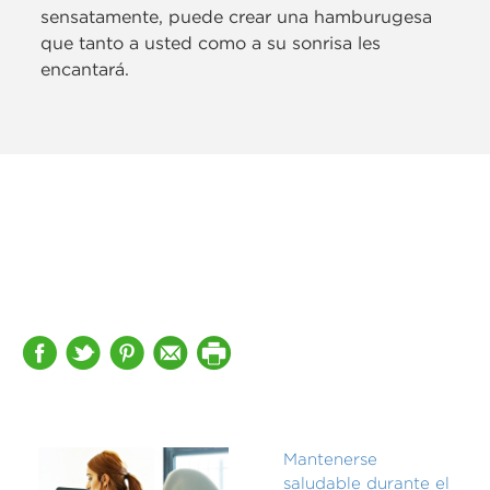
sensatamente, puede crear una hamburugesa
que tanto a usted como a su sonrisa les
encantará.
Mantenerse
saludable durante el