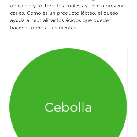
de calcio y fósforo, los cuales ayudan a prevenir
caries. Como es un producto lácteo, el queso
ayuda a neutralizar los ácidos que pueden
hacerles daño a sus dientes.