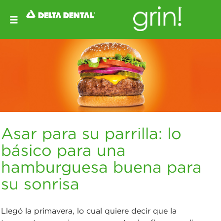
Asar para su parrilla: lo
básico para una
hamburguesa buena para
su sonrisa
Llegó la primavera, lo cual quiere decir que la