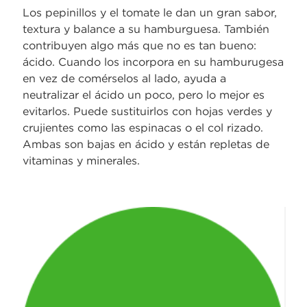
Los pepinillos y el tomate le dan un gran sabor,
textura y balance a su hamburguesa. También
contribuyen algo más que no es tan bueno:
ácido. Cuando los incorpora en su hamburugesa
en vez de comérselos al lado, ayuda a
neutralizar el ácido un poco, pero lo mejor es
evitarlos. Puede sustituirlos con hojas verdes y
crujientes como las espinacas o el col rizado.
Ambas son bajas en ácido y están repletas de
vitaminas y minerales.