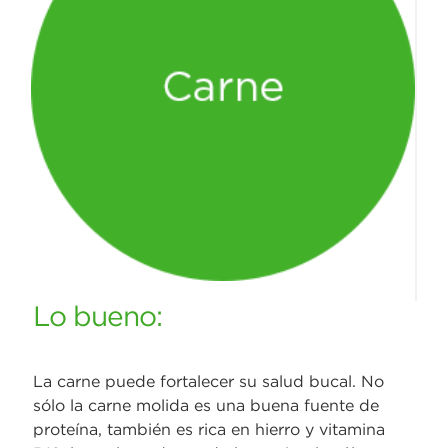
Lo bueno:
La carne puede fortalecer su salud bucal. No
sólo la carne molida es una buena fuente de
proteína, también es rica en hierro y vitamina