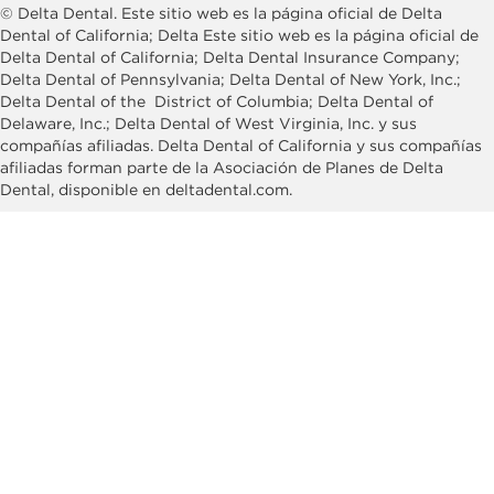
© Delta Dental. Este sitio web es la página oficial de Delta
Dental of California; Delta Este sitio web es la página oficial de
Delta Dental of California; Delta Dental Insurance Company;
Delta Dental of Pennsylvania; Delta Dental of New York, Inc.;
Delta Dental of the District of Columbia; Delta Dental of
Delaware, Inc.; Delta Dental of West Virginia, Inc. y sus
compañías afiliadas. Delta Dental of California y sus compañías
afiliadas forman parte de la Asociación de Planes de Delta
Dental, disponible en deltadental.com.