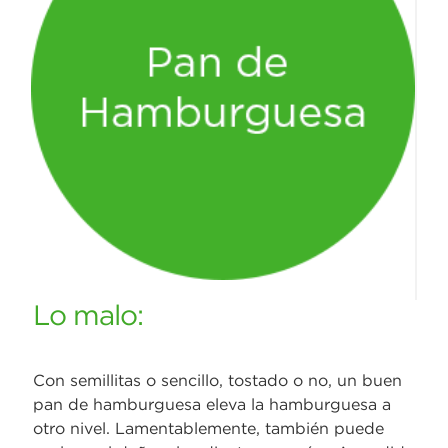
Lo malo:
Con semillitas o sencillo, tostado o no, un buen
pan de hamburguesa eleva la hamburguesa a
otro nivel. Lamentablemente, también puede