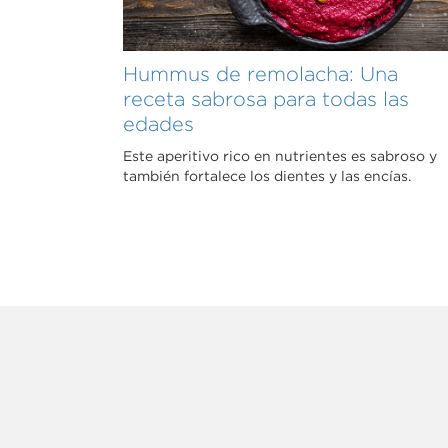
Hummus de remolacha: Una
receta sabrosa para todas las
edades
Este aperitivo rico en nutrientes es sabroso y
también fortalece los dientes y las encías.