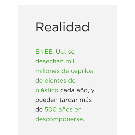
Realidad
En EE. UU. se
desechan mil
millones de cepillos
de dientes de
plástico
cada año, y
pueden tardar más
de
500 años en
descomponerse
.