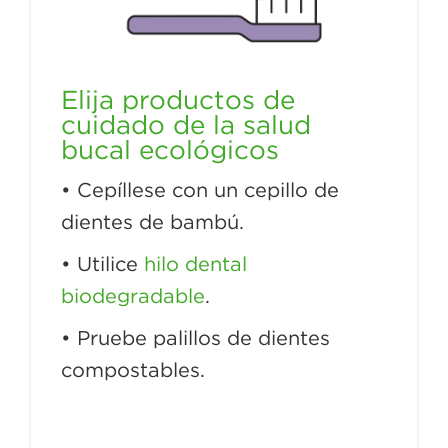
Elija productos de
cuidado de la salud
bucal ecológicos
• Cepíllese con un cepillo de
dientes de bambú.
• Utilice
hilo dental
biodegradable
.
• Pruebe palillos de dientes
compostables.