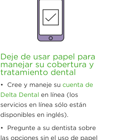
Deje de usar papel para
manejar su cobertura y
tratamiento dental
• Cree y maneje su
cuenta de
Delta Dental
en línea (los
servicios en línea sólo están
disponibles en inglés).
• Pregunte a su dentista sobre
las opciones sin el uso de papel