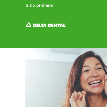
Sitio primario