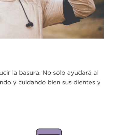
ucir la basura. No solo ayudará al
tando y cuidando bien sus dientes y