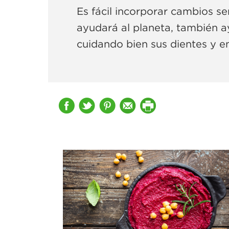
Es fácil incorporar cambios se
ayudará al planeta, también ay
cuidando bien sus dientes y en