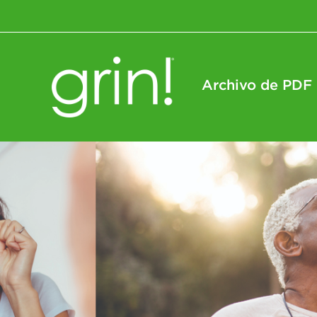
Archivo de PDF