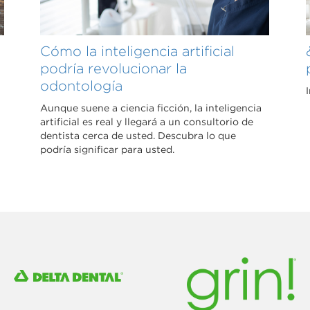
Cómo la inteligencia artificial
podría revolucionar la
odontología
Aunque suene a ciencia ficción, la inteligencia
artificial es real y llegará a un consultorio de
dentista cerca de usted. Descubra lo que
podría significar para usted.