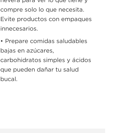
compre solo lo que necesita.
Evite productos con empaques
innecesarios.
• Prepare comidas saludables
bajas en azúcares,
carbohidratos simples y ácidos
que pueden dañar tu salud
bucal.