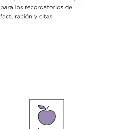
para los recordatorios de
facturación y citas.