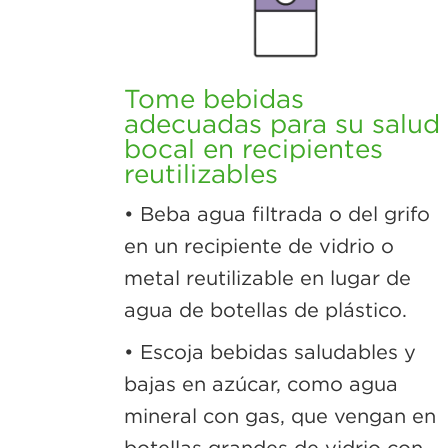
Tome bebidas
adecuadas para su salud
bocal en recipientes
reutilizables
• Beba agua filtrada o del grifo
en un recipiente de vidrio o
metal reutilizable en lugar de
agua de botellas de plástico.
• Escoja bebidas saludables y
bajas en azúcar, como agua
mineral con gas, que vengan en
botellas grandes de vidrio con