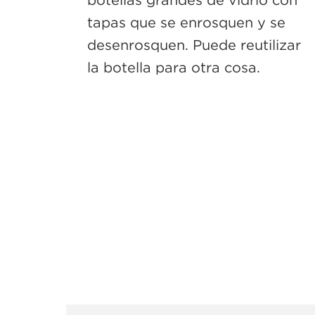
tapas que se enrosquen y se
desenrosquen. Puede reutilizar
la botella para otra cosa.