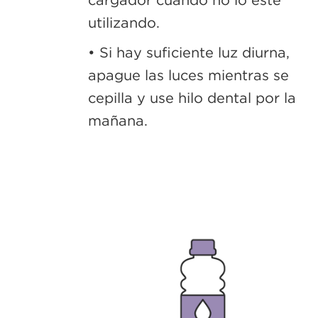
utilizando.
• Si hay suficiente luz diurna,
apague las luces mientras se
cepilla y use hilo dental por la
mañana.