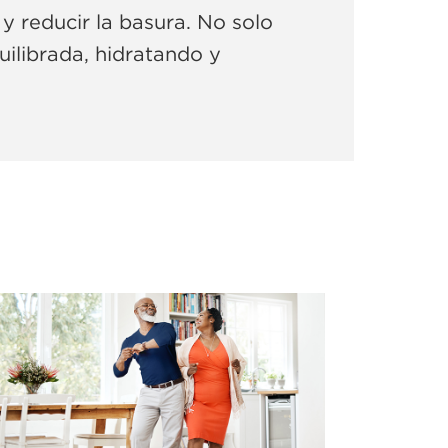
 y reducir la basura. No solo
uilibrada, hidratando y