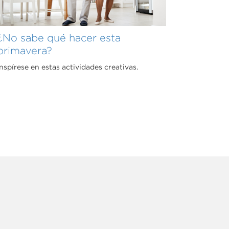
¿No sabe qué hacer esta
primavera?
Inspírese en estas actividades creativas.