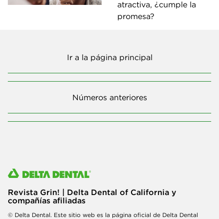
atractiva, ¿cumple la
promesa?
Ir a la página principal
Números anteriores
Revista Grin! | Delta Dental of California y
compañías afiliadas
© Delta Dental. Este sitio web es la página oficial de Delta Dental