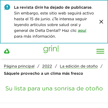
La revista
Grin
ha dejado de publicarse
.
Sin embargo, este sitio web seguirá activo
hasta el 15 de junio. ¿Te interesa seguir
leyendo artículos sobre salud oral y
general de Delta Dental? Haz clic
aquí
para más información.
Página principal
2022
La edición de otoño
Sáquele provecho a un clima más fresco
Su lista para una sonrisa de otoño