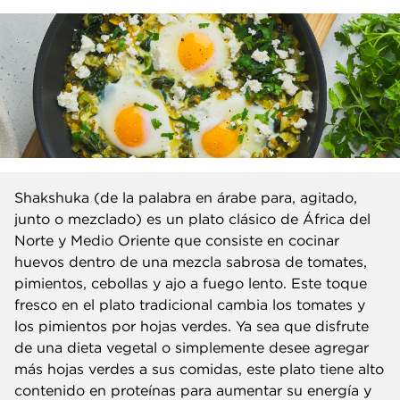
Shakshuka (de la palabra en árabe para, agitado,
junto o mezclado) es un plato clásico de África del
Norte y Medio Oriente que consiste en cocinar
huevos dentro de una mezcla sabrosa de tomates,
pimientos, cebollas y ajo a fuego lento. Este toque
fresco en el plato tradicional cambia los tomates y
los pimientos por hojas verdes. Ya sea que disfrute
de una dieta vegetal o simplemente desee agregar
más hojas verdes a sus comidas, este plato tiene alto
contenido en proteínas para aumentar su energía y