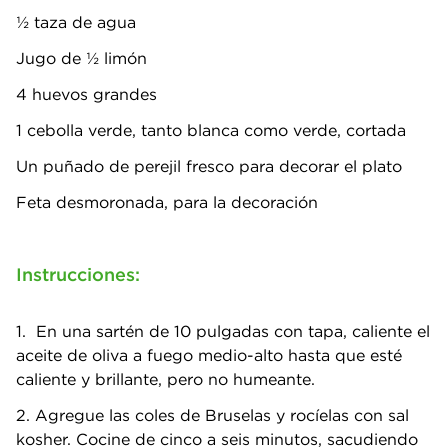
½ taza de agua
Jugo de 1⁄2 limón
4 huevos grandes
1 cebolla verde, tanto blanca como verde, cortada
Un puñado de perejil fresco para decorar el plato
Feta desmoronada, para la decoración
Instrucciones:
1. En una sartén de 10 pulgadas con tapa, caliente el
aceite de oliva a fuego medio-alto hasta que esté
caliente y brillante, pero no humeante.
2. Agregue las coles de Bruselas y rocíelas con sal
kosher. Cocine de cinco a seis minutos, sacudiendo