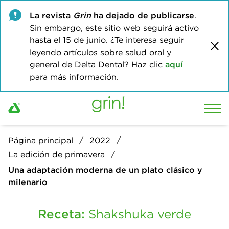
La revista
Grin
ha dejado de publicarse
.
Sin embargo, este sitio web seguirá activo
hasta el 15 de junio. ¿Te interesa seguir
leyendo artículos sobre salud oral y
general de Delta Dental? Haz clic
aquí
para más información.
Página principal
2022
La edición de primavera
Una adaptación moderna de un plato clásico y
milenario
Receta:
Shakshuka verde