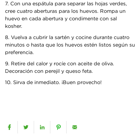
7. Con una espátula para separar las hojas verdes,
cree cuatro aberturas para los huevos. Rompa un
huevo en cada abertura y condimente con sal
kosher.
8. Vuelva a cubrir la sartén y cocine durante cuatro
minutos o hasta que los huevos estén listos según su
preferencia.
9. Retire del calor y rocíe con aceite de oliva.
Decoración con perejil y queso feta.
10. Sirva de inmediato. ¡Buen provecho!