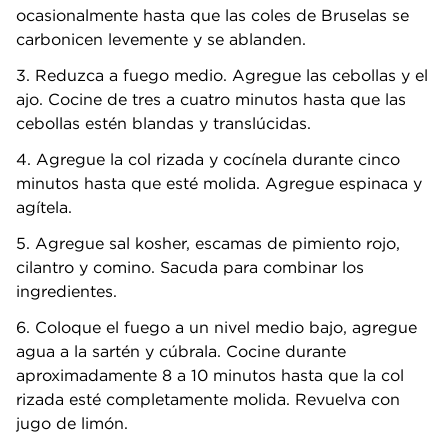
ocasionalmente hasta que las coles de Bruselas se
carbonicen levemente y se ablanden.
3. Reduzca a fuego medio. Agregue las cebollas y el
ajo. Cocine de tres a cuatro minutos hasta que las
cebollas estén blandas y translúcidas.
4. Agregue la col rizada y cocínela durante cinco
minutos hasta que esté molida. Agregue espinaca y
agítela.
5. Agregue sal kosher, escamas de pimiento rojo,
cilantro y comino. Sacuda para combinar los
ingredientes.
6. Coloque el fuego a un nivel medio bajo, agregue
agua a la sartén y cúbrala. Cocine durante
aproximadamente 8 a 10 minutos hasta que la col
rizada esté completamente molida. Revuelva con
jugo de limón.