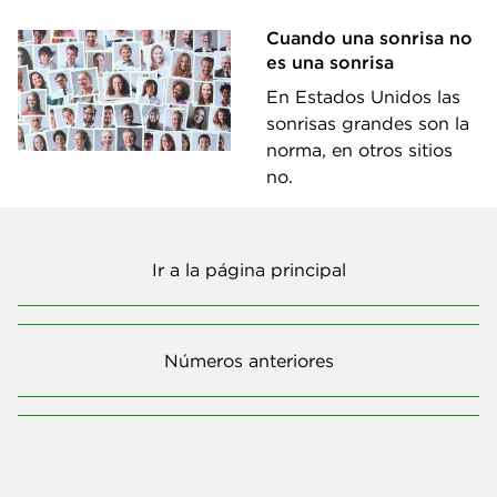
Cuando una sonrisa no
es una sonrisa
En Estados Unidos las
sonrisas grandes son la
norma, en otros sitios
no.
Ir a la página principal
Números anteriores