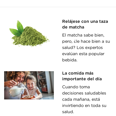
Relájese con una taza
de matcha
El matcha sabe bien,
pero, ¿le hace bien a su
salud? Los expertos
evalúan esta popular
bebida.
La comida más
importante del día
Cuando toma
decisiones saludables
cada mañana, está
invirtiendo en toda su
salud.