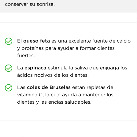
conservar su sonrisa.
El
queso feta
es una excelente fuente de calcio
y proteínas para ayudar a formar dientes
fuertes.
La
espinaca
estimula la saliva que enjuaga los
ácidos nocivos de los dientes.
Las
coles de Bruselas
están repletas de
vitamina C, la cual ayuda a mantener los
dientes y las encías saludables.