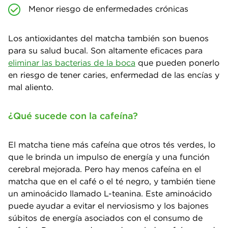
Menor riesgo de enfermedades crónicas
Los antioxidantes del matcha también son buenos
para su salud bucal. Son altamente eficaces para
eliminar las bacterias de la boca
que pueden ponerlo
en riesgo de tener caries, enfermedad de las encías y
mal aliento.
¿Qué sucede con la cafeína?
El matcha tiene más cafeína que otros tés verdes, lo
que le brinda un impulso de energía y una función
cerebral mejorada. Pero hay menos cafeína en el
matcha que en el café o el té negro, y también tiene
un aminoácido llamado L-teanina. Este aminoácido
puede ayudar a evitar el nerviosismo y los bajones
súbitos de energía asociados con el consumo de