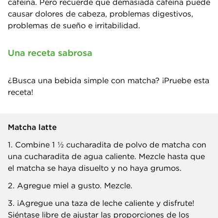
cafeína. Pero recuerde que demasiada cafeína puede
causar dolores de cabeza, problemas digestivos,
problemas de sueño e irritabilidad.
Una receta sabrosa
¿Busca una bebida simple con matcha? ¡Pruebe esta
receta!
Matcha latte
1. Combine 1 ½ cucharadita de polvo de matcha con
una cucharadita de agua caliente. Mezcle hasta que
el matcha se haya disuelto y no haya grumos.
2. Agregue miel a gusto. Mezcle.
3. ¡Agregue una taza de leche caliente y disfrute!
Siéntase libre de ajustar las proporciones de los