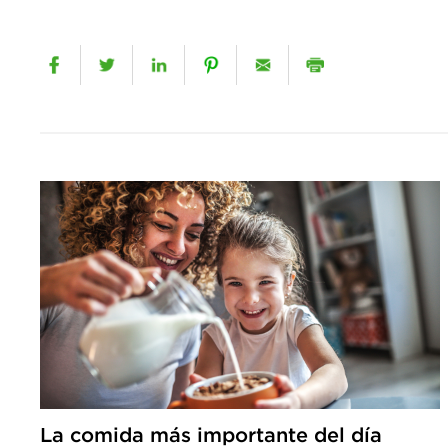
La comida más importante del día