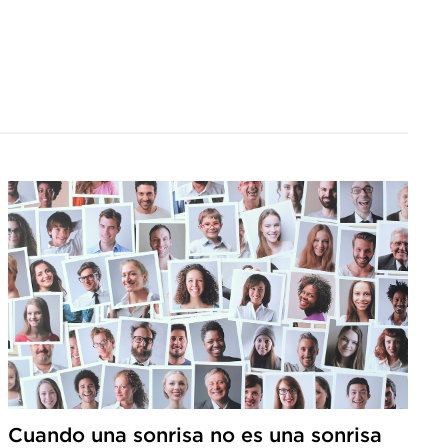
Cuando una sonrisa no es una sonrisa