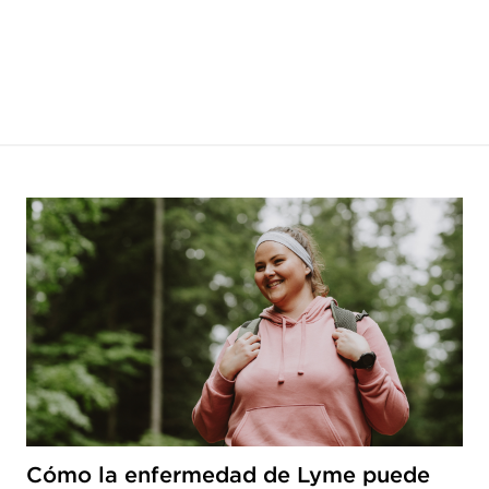
Cómo la enfermedad de Lyme puede