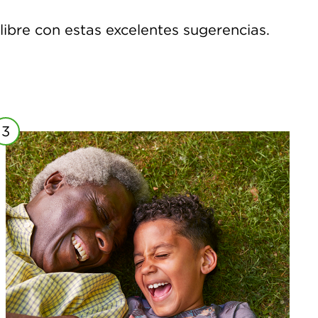
libre con estas excelentes sugerencias.
3