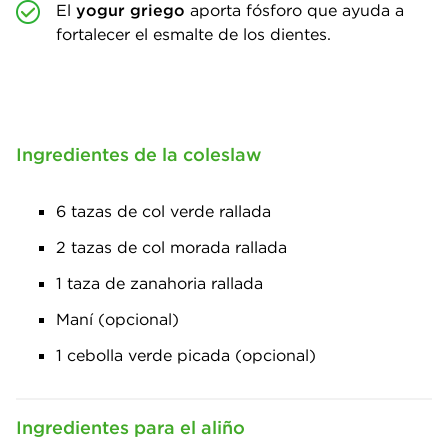
El
yogur griego
aporta fósforo que ayuda a
fortalecer el esmalte de los dientes.
Ingredientes de la coleslaw
6 tazas de col verde rallada
2 tazas de col morada rallada
1 taza de zanahoria rallada
Maní (opcional)
1 cebolla verde picada (opcional)
Ingredientes para el aliño