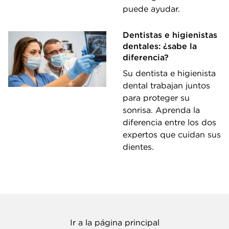
puede ayudar.
Dentistas e higienistas
dentales: ¿sabe la
diferencia?
Su dentista e higienista
dental trabajan juntos
para proteger su
sonrisa. Aprenda la
diferencia entre los dos
expertos que cuidan sus
dientes.
Ir a la página principal