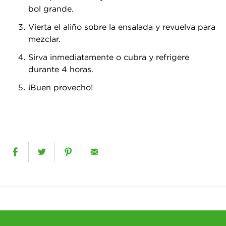
bol grande.
Vierta el aliño sobre la ensalada y revuelva para
mezclar.
Sirva inmediatamente o cubra y refrigere
durante 4 horas.
¡Buen provecho!