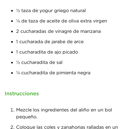
½ taza de yogur griego natural
¼ de taza de aceite de oliva extra virgen
2 cucharadas de vinagre de manzana
1 cucharada de jarabe de arce
1 cucharadita de ajo picado
½ cucharadita de sal
¼ cucharadita de pimienta negra
Instrucciones
Mezcle los ingredientes del aliño en un bol
pequeño.
Coloque las coles y zanahorias ralladas en un