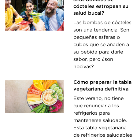
cócteles estropean su
salud bucal?
Las bombas de cócteles
son una tendencia. Son
pequeñas esferas o
cubos que se añaden a
su bebida para darle
sabor, pero ¿son
nocivas?
Cómo preparar la tabla
vegetariana definitiva
Este verano, no tiene
que renunciar a los
refrigerios para
mantenerse saludable.
Esta tabla vegetariana
de refrigerios saludables