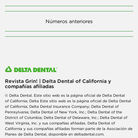
Números anteriores
Revista Grin! | Delta Dental of California y
compañías afiliadas
© Delta Dental. Este sitio web es la página oficial de Delta Dental
of California; Delta Este sitio web es la página oficial de Delta Dental
of California; Delta Dental Insurance Company; Delta Dental of
Pennsylvania; Delta Dental of New York, Inc.; Delta Dental of the
District of Columbia; Delta Dental of Delaware, Inc.; Delta Dental of
West Virginia, Inc. y sus compañías afiliadas. Delta Dental of
California y sus compañías afiliadas forman parte de la Asociación de
Planes de Delta Dental, disponible en deltadental.com.