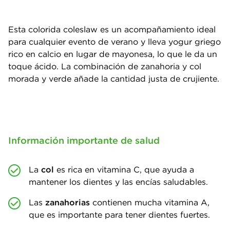
Esta colorida coleslaw es un acompañamiento ideal
para cualquier evento de verano y lleva yogur griego
rico en calcio en lugar de mayonesa, lo que le da un
toque ácido. La combinación de zanahoria y col
morada y verde añade la cantidad justa de crujiente.
Información importante de salud
La
col
es rica en vitamina C, que ayuda a
mantener los dientes y las encías saludables.
Las
zanahorias
contienen mucha vitamina A,
que es importante para tener dientes fuertes.