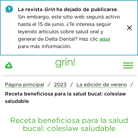
La revista
Grin
ha dejado de publicarse
.
Sin embargo, este sitio web seguirá activo
hasta el 15 de junio. ¿Te interesa seguir
leyendo artículos sobre salud oral y
general de Delta Dental? Haz clic
aquí
para más información.
Página principal
2023
La edición de verano
Receta beneficiosa para la salud bucal: coleslaw
saludable
Receta beneficiosa para la salud
bucal: coleslaw saludable