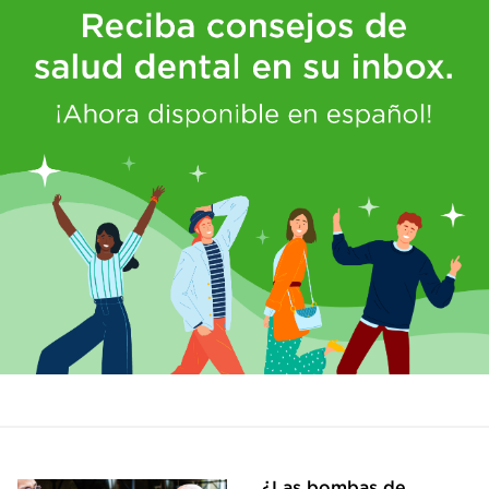
¿Las bombas de